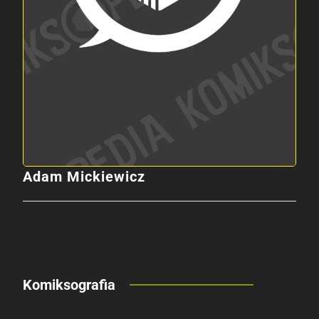
Adam Mickiewicz
Komiksografia