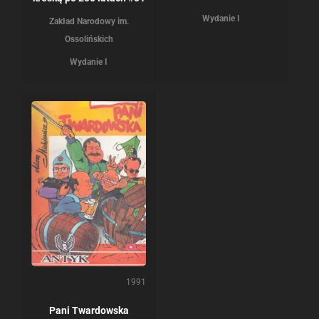
Wydanie I
Zakład Narodowy im.
Ossolińskich
Wydanie I
1991
Pani Twardowska