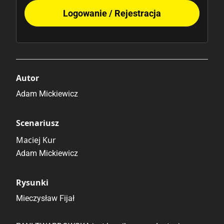
Logowanie / Rejestracja
Autor
Adam Mickiewicz
Scenariusz
Maciej Kur
Adam Mickiewicz
Rysunki
Mieczysław Fijał