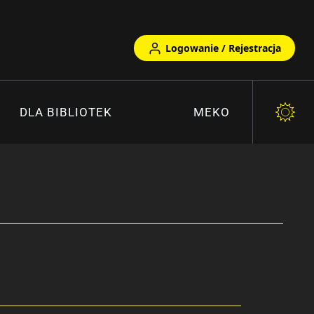
Logowanie / Rejestracja
DLA BIBLIOTEK
MEKO