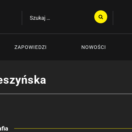
Szukaj:
ZAPOWIEDZI
NOWOŚCI
eszyńska
fia