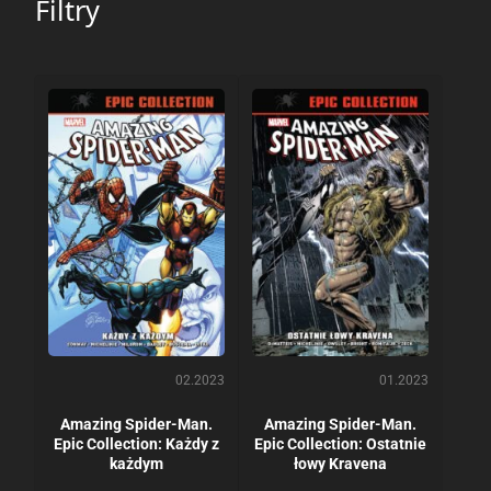
Filtry
02.2023
01.2023
Amazing Spider-Man.
Amazing Spider-Man.
Epic Collection: Każdy z
Epic Collection: Ostatnie
każdym
łowy Kravena