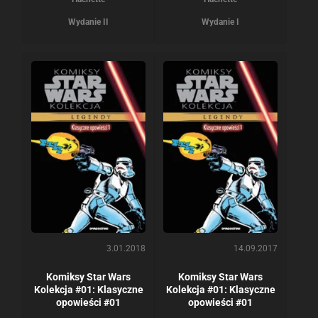
Wydanie II
Wydanie I
3.01.2018
14.09.2017
Komiksy Star Wars
Komiksy Star Wars
Kolekcja #01: Klasyczne
Kolekcja #01: Klasyczne
opowieści #01
opowieści #01