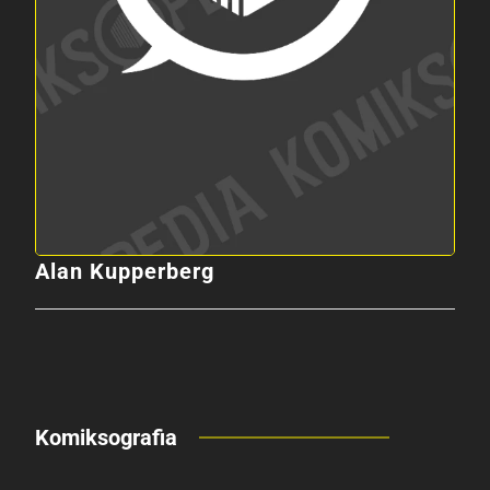
Alan Kupperberg
Komiksografia