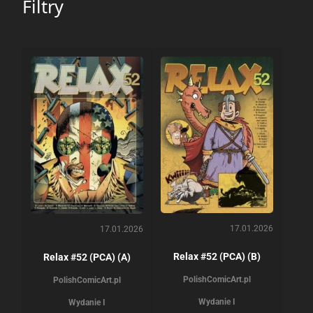
Filtry
17.01.2026
17.01.2026
Relax #52 (PCA) (B)
Relax #52 (PCA) (A)
PolishComicArt.pl
PolishComicArt.pl
Wydanie I
Wydanie I