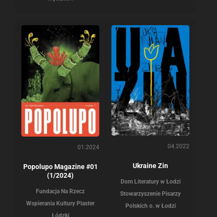
04.2022
01.2024
Ukraine Zin
Popolupo Magazine #01
(1/2024)
Dom Literatury w Łodzi
Fundacja Na Rzecz
Stowarzyszenie Pisarzy
Wspierania Kultury Plaster
Polskich o. w Łodzi
Łódzki