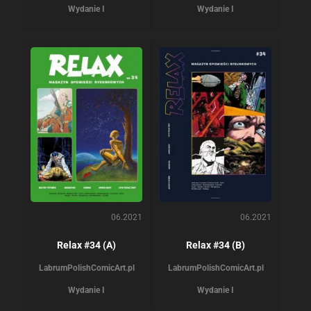
Wydanie I
Wydanie I
06.2021
06.2021
Relax #34 (A)
Relax #34 (B)
Labrum
PolishComicArt.pl
Labrum
PolishComicArt.pl
Wydanie I
Wydanie I