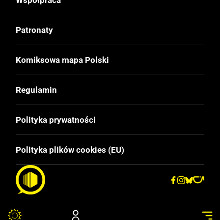
Patronaty
Komiksowa mapa Polski
Regulamin
Polityka prywatności
Polityka plików cookies (EU)