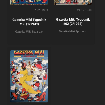
24.12.1938
1.01.1939
Gazetka Miki Tygodnik
Gazetka Miki Tygodnik
#02 (2/1938)
#03 (1/1939)
Gazetka Miki Sp. z o.o.
Gazetka Miki Sp. z o.o.