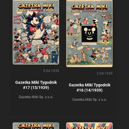
9.04.1939
2.04.1939
Gazetka Miki Tygodnik
Gazetka Miki Tygodnik
#17 (15/1939)
#16 (14/1939)
Gazetka Miki Sp. z o.o.
Gazetka Miki Sp. z o.o.