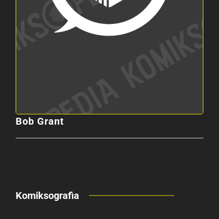
Bob Grant
Komiksografia