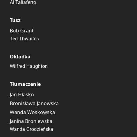
Al Taliaferro
Tusz
Bob Grant
Ted Thwaites
Okładka
Wilfred Haughton
Tłumaczenie
Jan Hłasko
Bronisława Janowska
Wanda Woskowska
Janina Broniewska
Wanda Grodzieńska