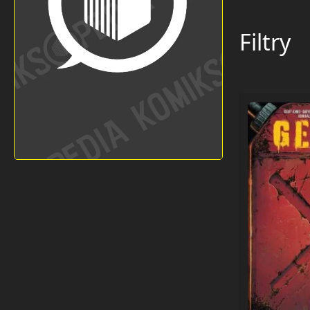
Filtry