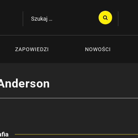
Szukaj:
ZAPOWIEDZI
NOWOŚCI
Anderson
fia