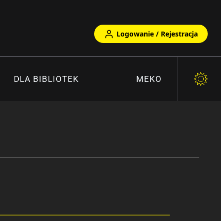
Logowanie / Rejestracja
DLA BIBLIOTEK
MEKO