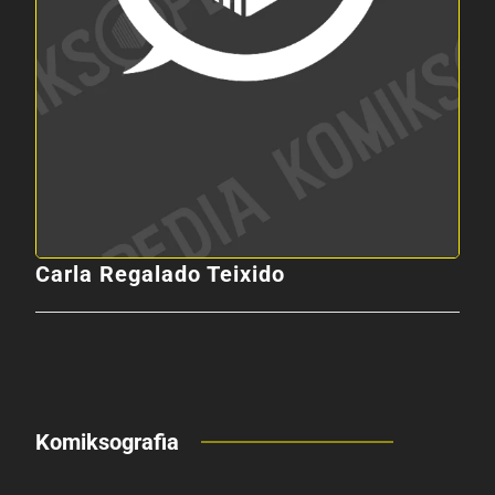
Carla Regalado Teixido
Komiksografia