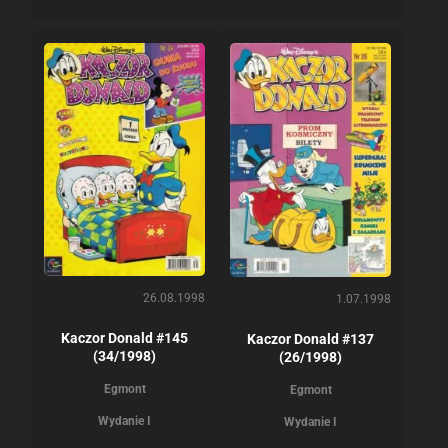
26.08.1998
1.07.1998
Kaczor Donald #145
Kaczor Donald #137
(34/1998)
(26/1998)
Egmont
Egmont
Wydanie I
Wydanie I