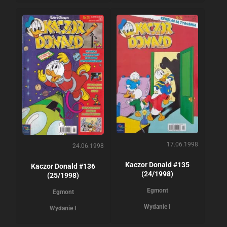
17.06.1998
24.06.1998
Kaczor Donald #135
Kaczor Donald #136
(24/1998)
(25/1998)
Egmont
Egmont
Wydanie I
Wydanie I