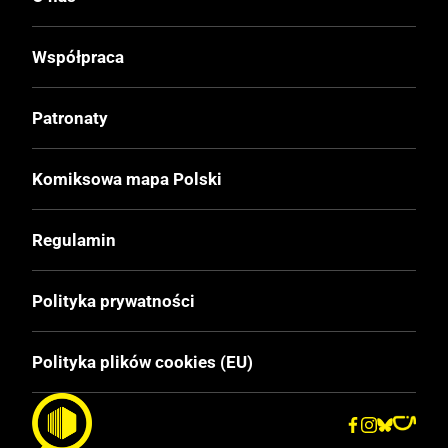
Współpraca
Patronaty
Komiksowa mapa Polski
Regulamin
Polityka prywatności
Polityka plików cookies (EU)