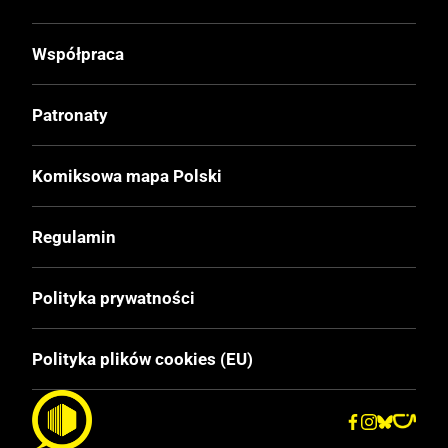
Współpraca
Patronaty
Komiksowa mapa Polski
Regulamin
Polityka prywatności
Polityka plików cookies (EU)