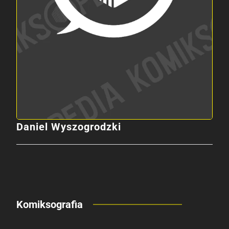
Daniel Wyszogrodzki
Komiksografia