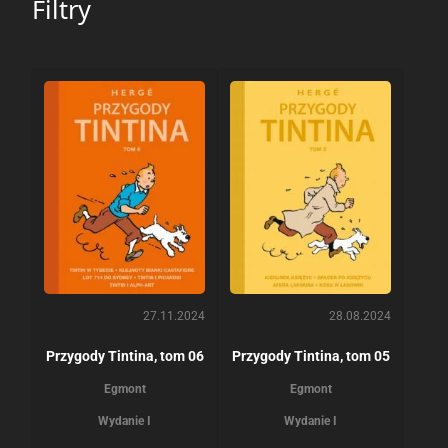
Filtry
27.11.2024
28.08.2024
Przygody Tintina, tom 06
Przygody Tintina, tom 05
Egmont
Egmont
Wydanie I
Wydanie I