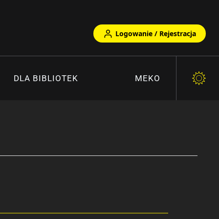
Logowanie / Rejestracja
DLA BIBLIOTEK
MEKO