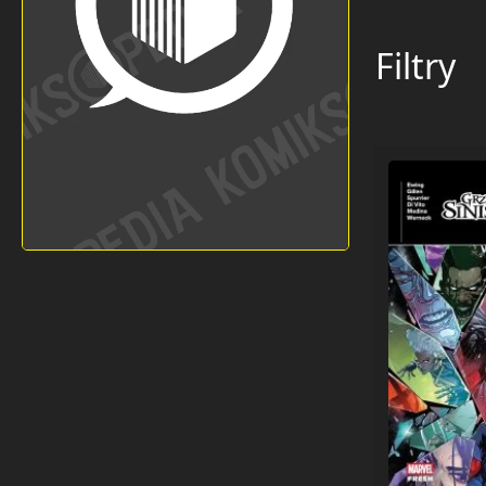
Filtry