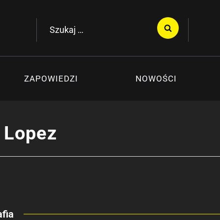
Szukaj:
ZAPOWIEDZI
NOWOŚCI
 Lopez
fia