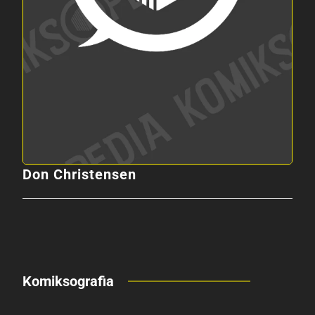
Don Christensen
Komiksografia