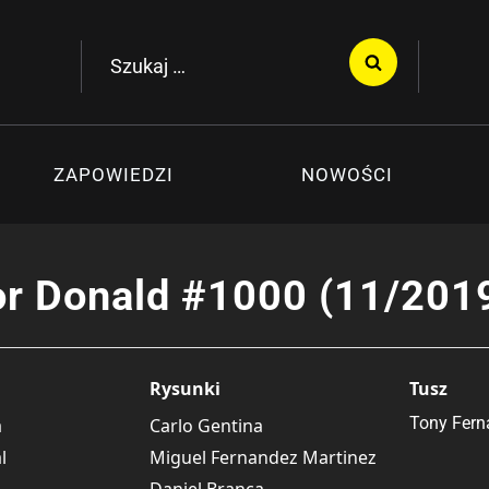
Szukaj:
ZAPOWIEDZI
NOWOŚCI
r Donald #1000 (11/201
Rysunki
Tusz
Tony Fern
a
Carlo Gentina
l
Miguel Fernandez Martinez