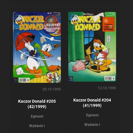
13.10.1999
20.10.1999
Kaczor Donald #204
Kaczor Donald #205
(41/1999)
(42/1999)
Egmont
Egmont
Wydanie I
Wydanie I