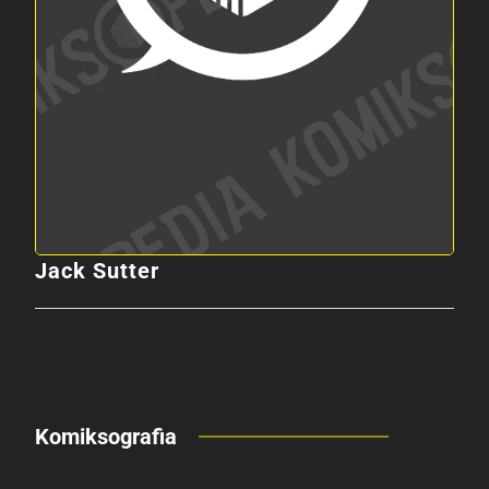
Jack Sutter
Komiksografia