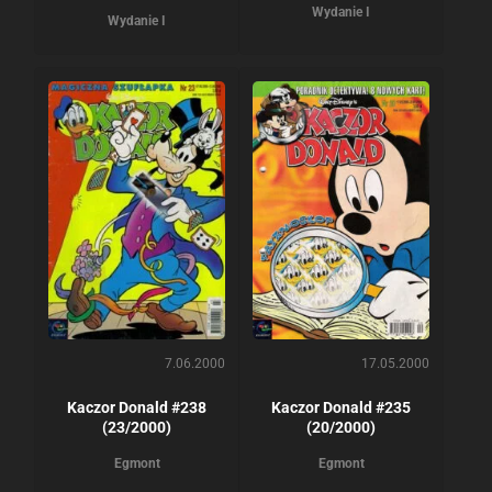
Wydanie I
Wydanie I
7.06.2000
17.05.2000
Kaczor Donald #238
Kaczor Donald #235
(23/2000)
(20/2000)
Egmont
Egmont