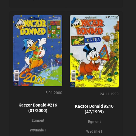
5.01.2000
24.11.1999
Kaczor Donald #216
Kaczor Donald #210
(01/2000)
(47/1999)
Egmont
Egmont
Wydanie I
Wydanie I