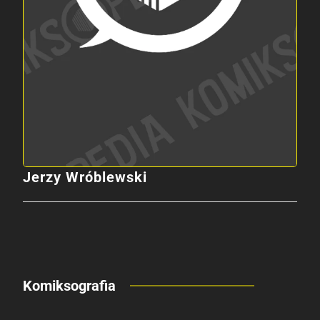
Jerzy Wróblewski
Komiksografia