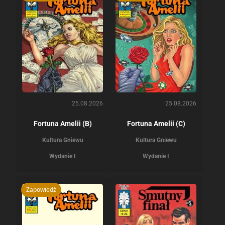
25.08.2026
25.08.2026
Fortuna Amelii (B)
Fortuna Amelii (C)
Kultura Gniewu
Kultura Gniewu
Wydanie I
Wydanie I
Zapowiedź