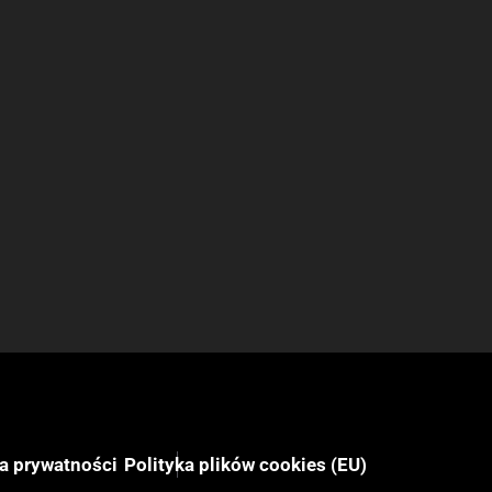
ka prywatności
Polityka plików cookies (EU)