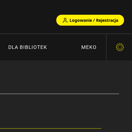
Logowanie / Rejestracja
DLA BIBLIOTEK
MEKO