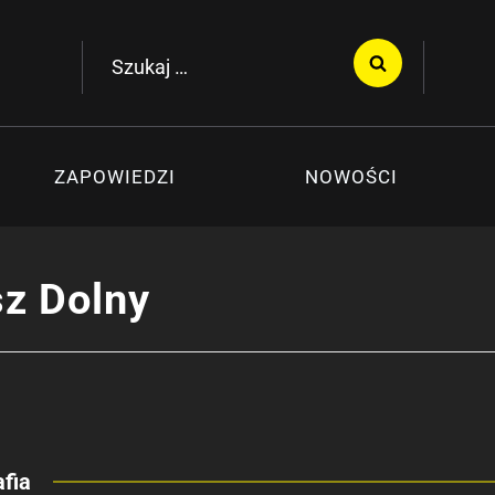
Szukaj:
ZAPOWIEDZI
NOWOŚCI
z Dolny
fia