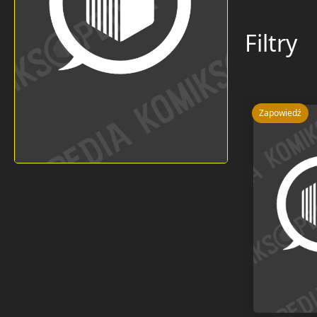
Filtry
Zapowiedź