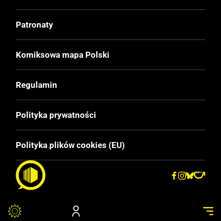
Patronaty
Komiksowa mapa Polski
Regulamin
Polityka prywatności
Polityka plików cookies (EU)