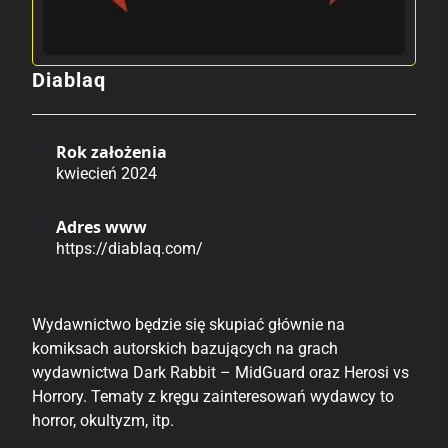
Diablaq
Rok założenia
kwiecień 2024
Adres www
https://diablaq.com/
Wydawnictwo będzie się skupiać głównie na
komiksach autorskich bazujących na grach
wydawnictwa
Dark Rabbit
– MidGuard oraz Herosi vs
Horrory. Tematy z kręgu zainteresowań wydawcy to
horror, okultyzm, itp.