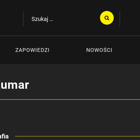
Szukaj:
ZAPOWIEDZI
NOWOŚCI
Kumar
fia