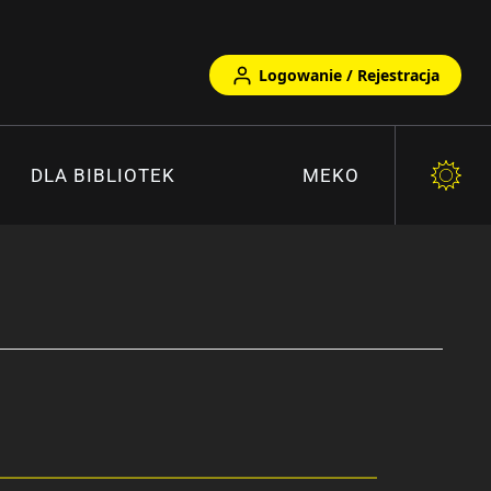
Logowanie / Rejestracja
DLA BIBLIOTEK
MEKO