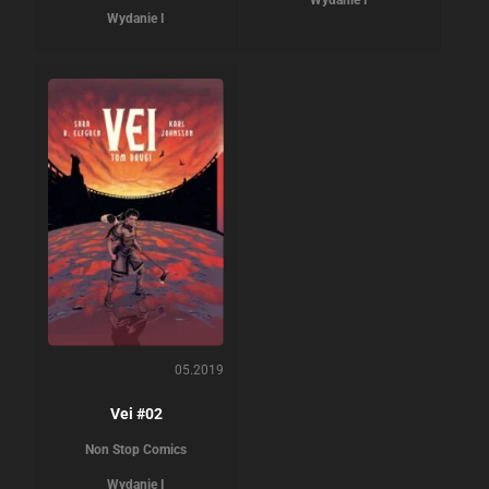
Wydanie I
Wydanie I
05.2019
Vei #02
Non Stop Comics
Wydanie I