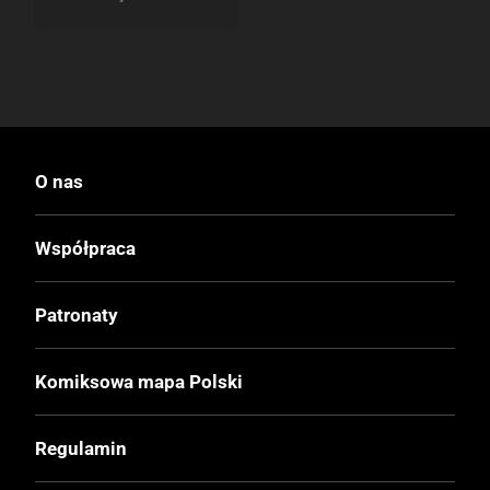
O nas
Współpraca
Patronaty
Komiksowa mapa Polski
Regulamin