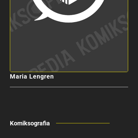
Maria Lengren
Komiksografia