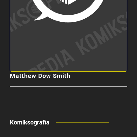
Matthew Dow Smith
Komiksografia