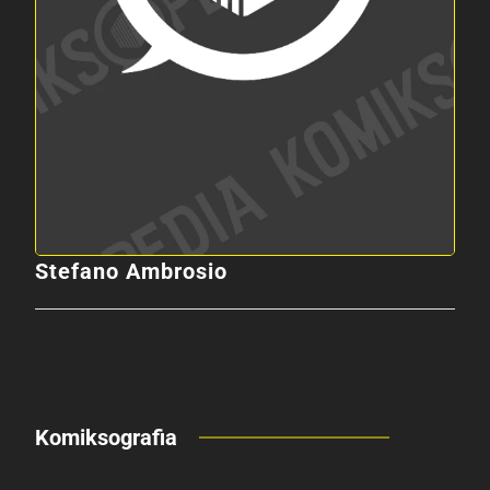
Stefano Ambrosio
Komiksografia