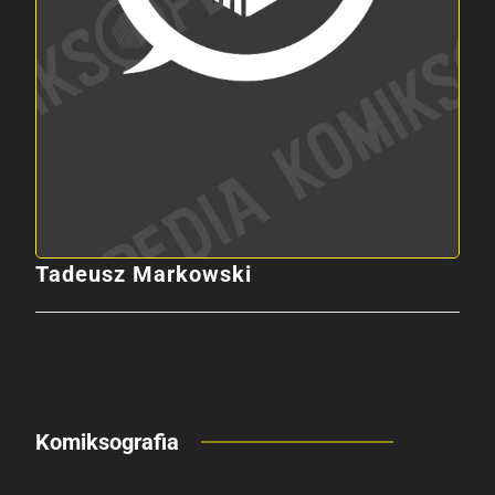
Tadeusz Markowski
Komiksografia