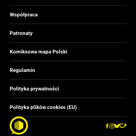
Współpraca
Patronaty
Komiksowa mapa Polski
Regulamin
Polityka prywatności
Polityka plików cookies (EU)