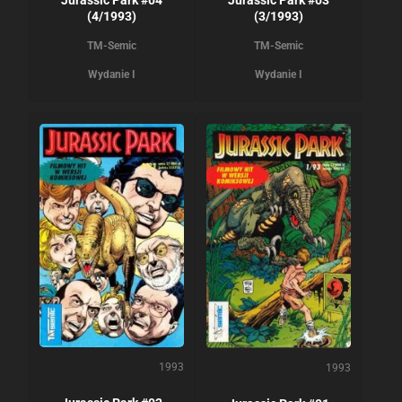
(4/1993)
(3/1993)
TM-Semic
TM-Semic
Wydanie I
Wydanie I
1993
1993