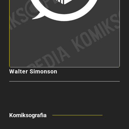
Walter Simonson
Komiksografia