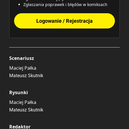
Zgłaszania poprawek i błędów w komiksach
Logowanie / Rejestracja
Scenariusz
Maciej Pałka
Mateusz Skutnik
Rysunki
Maciej Pałka
Mateusz Skutnik
Redaktor