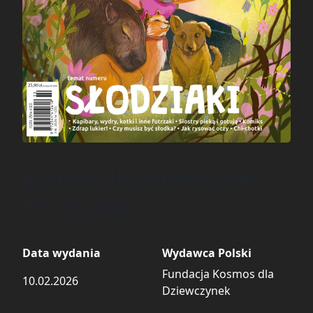
Kosmos dla dziewczynek
#51 (1/2026)
Data wydania
Wydawca Polski
Fundacja Kosmos dla
10.02.2026
Dziewczynek