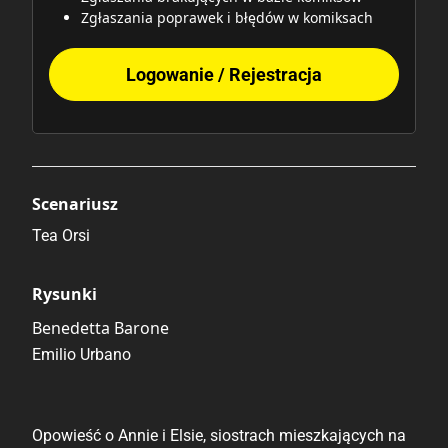
Zgłaszania poprawek i błędów w komiksach
Logowanie / Rejestracja
Scenariusz
Tea Orsi
Rysunki
Benedetta Barone
Emilio Urbano
Opowieść o Annie i Elsie, siostrach mieszkających na