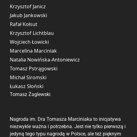
Krzysztof Janicz
Jakub Jankowski
Rafał Kołsut
Krzysztof Lichtblau
Wojciech Łowicki
Marcelina Marciniak
Natalia Nowińska-Antoniewicz
Tomasz Pstrągowski
Michał Siromski
Łukasz Słoński
Tomasz Żaglewski
Nagroda im. Dra Tomasza Marciniaka to inicjatywa
niezwykle ważna i potrzebna. Jest nie tylko pierwszą i
jedyną tego typu nagrodą w Polsce, ale też pięknym