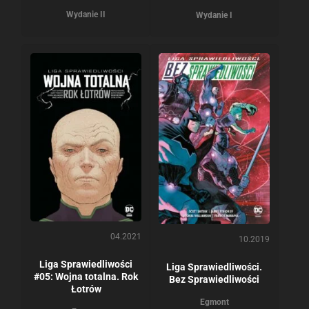
Wydanie II
Wydanie I
04.2021
10.2019
Liga Sprawiedliwości
Liga Sprawiedliwości.
#05: Wojna totalna. Rok
Bez Sprawiedliwości
Łotrów
Egmont