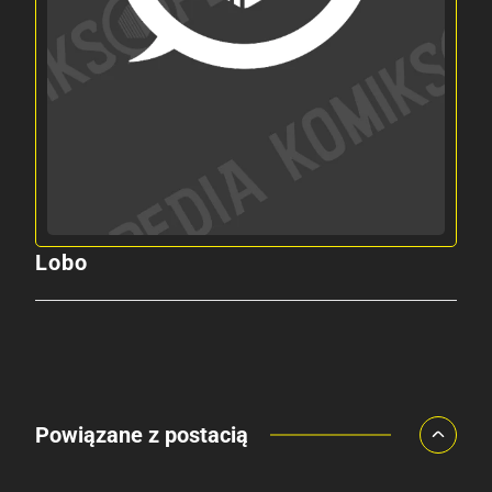
Lobo
Powiązane z postacią