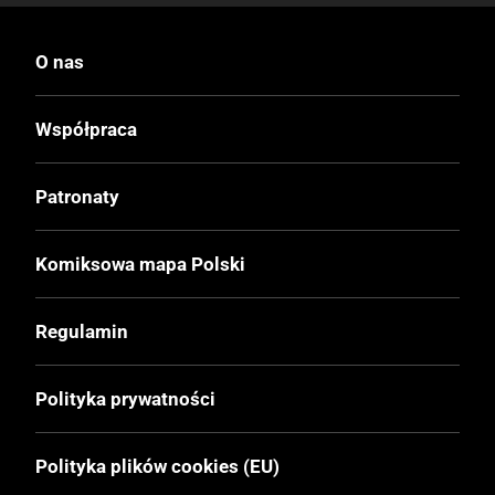
O nas
Współpraca
Patronaty
Komiksowa mapa Polski
Regulamin
Polityka prywatności
Polityka plików cookies (EU)