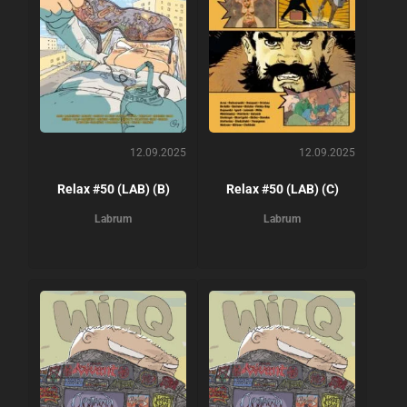
12.09.2025
12.09.2025
Relax #50 (LAB) (B)
Relax #50 (LAB) (C)
Labrum
Labrum