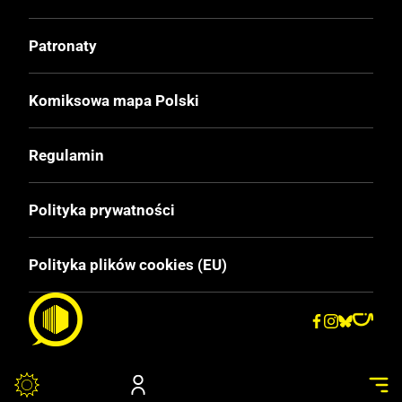
Patronaty
Komiksowa mapa Polski
Regulamin
Polityka prywatności
Polityka plików cookies (EU)