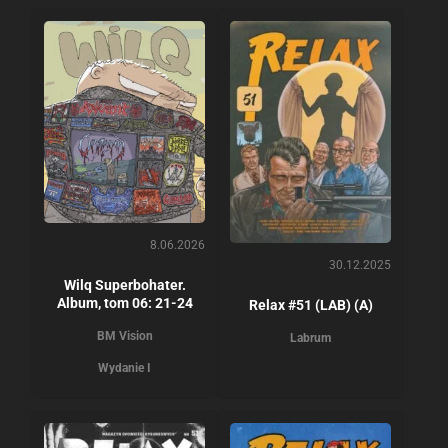
8.06.2026
30.12.2025
Wilq Superbohater.
Album, tom 06: 21-24
Relax #51 (LAB) (A)
BM Vision
Labrum
Wydanie I