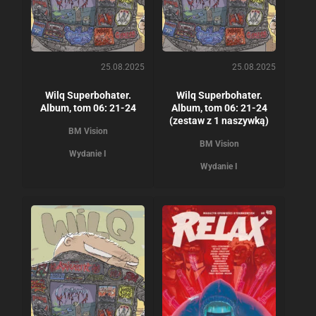
25.08.2025
25.08.2025
Wilq Superbohater.
Wilq Superbohater.
Album, tom 06: 21-24
Album, tom 06: 21-24
(zestaw z 1 naszywką)
BM Vision
BM Vision
Wydanie I
Wydanie I