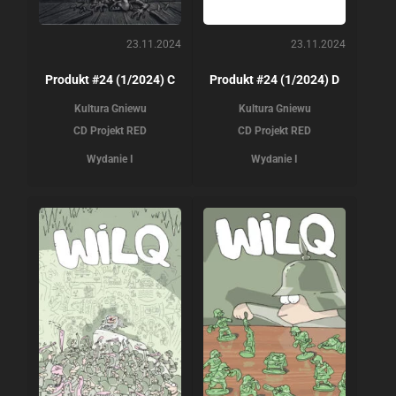
23.11.2024
23.11.2024
Produkt #24 (1/2024) C
Produkt #24 (1/2024) D
Kultura Gniewu
Kultura Gniewu
CD Projekt RED
CD Projekt RED
Wydanie I
Wydanie I