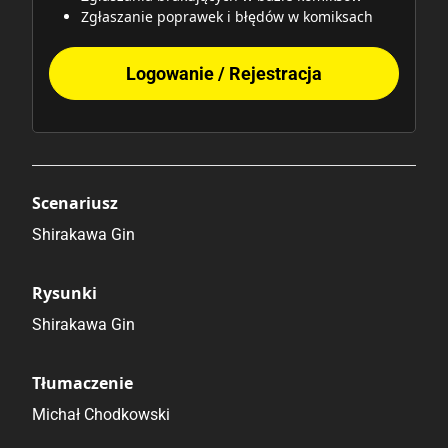
Zgłaszanie poprawek i błędów w komiksach
Logowanie / Rejestracja
Scenariusz
Shirakawa Gin
Rysunki
Shirakawa Gin
Tłumaczenie
Michał Chodkowski