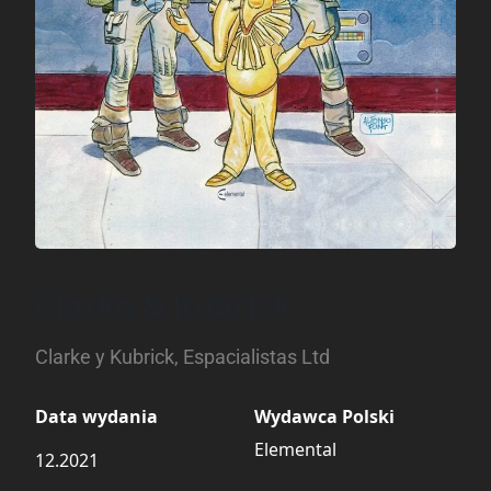
Clarke & Kubrick
Clarke y Kubrick, Espacialistas Ltd
Data wydania
Wydawca Polski
Elemental
12.2021