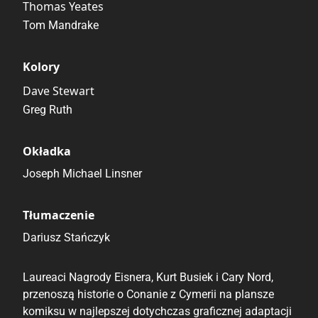
Thomas Yeates
Tom Mandrake
Kolory
Dave Stewart
Greg Ruth
Okładka
Joseph Michael Linsner
Tłumaczenie
Dariusz Stańczyk
Laureaci Nagrody Eisnera, Kurt Busiek i Cary Nord,
przenoszą historie o Conanie z Cymerii na plansze
komiksu w najlepszej dotychczas graficznej adaptacji