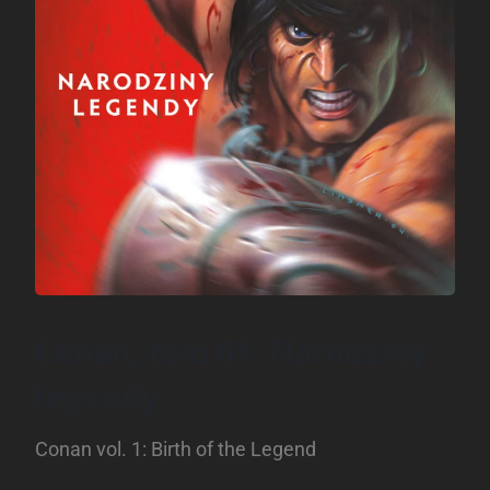
Conan, tom 01: Narodziny
legendy
Conan vol. 1: Birth of the Legend