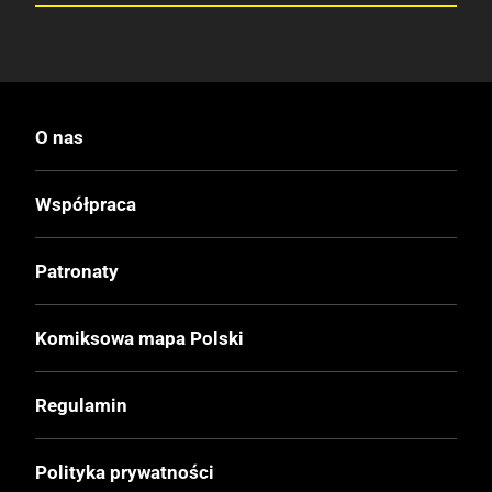
O nas
Współpraca
Patronaty
Komiksowa mapa Polski
Regulamin
Polityka prywatności