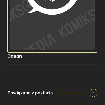
Conan
Powiązane z postacią