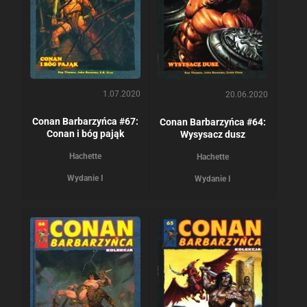
1.07.2020
20.06.2020
Conan Barbarzyńca #67:
Conan Barbarzyńca #64:
Conan i bóg pająk
Wysysacz dusz
Hachette
Hachette
Wydanie I
Wydanie I