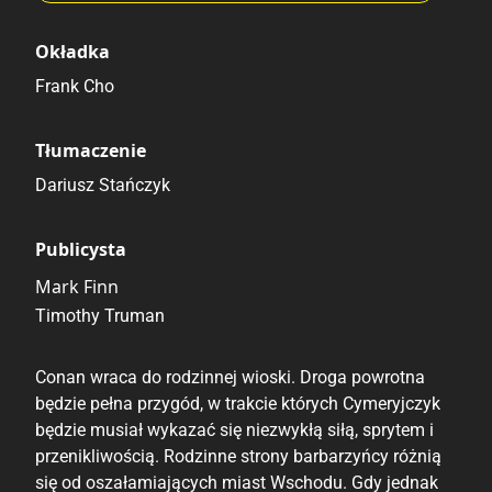
Okładka
Frank Cho
Tłumaczenie
Dariusz Stańczyk
Publicysta
Mark Finn
Timothy Truman
Conan wraca do rodzinnej wioski. Droga powrotna
będzie pełna przygód, w trakcie których Cymeryjczyk
będzie musiał wykazać się niezwykłą siłą, sprytem i
przenikliwością. Rodzinne strony barbarzyńcy różnią
się od oszałamiających miast Wschodu. Gdy jednak