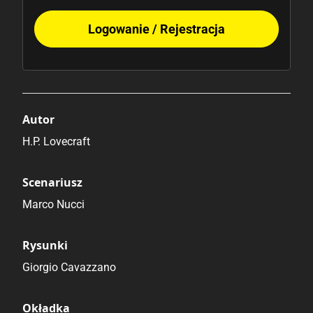
Logowanie / Rejestracja
Autor
H.P. Lovecraft
Scenariusz
Marco Nucci
Rysunki
Giorgio Cavazzano
Okładka