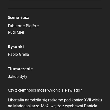
Scenariusz
Fabienne Pigière
Rudi Miel
Rysunki
Paolo Grella
Tłumaczenie
Jakub Syty
Czy z ciemności może wyłonić się światło?
Libertalia narodziła się rzekomo pod koniec XVII wieku
na Madagaskarze. Możliwe, że z wyobraźni Daniela