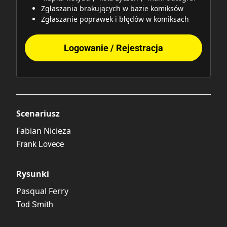
Zgłaszania brakujących w bazie komiksów
Zgłaszanie poprawek i błędów w komiksach
Logowanie / Rejestracja
Scenariusz
Fabian Nicieza
Frank Lovece
Rysunki
Pasqual Ferry
Tod Smith