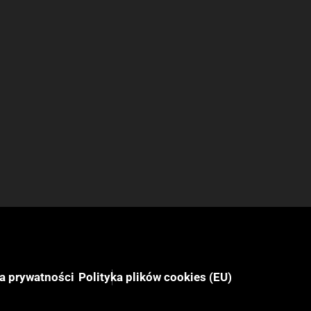
ka prywatności
Polityka plików cookies (EU)