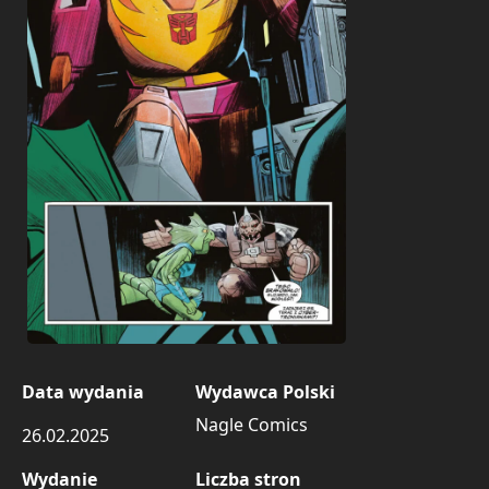
Data wydania
Wydawca Polski
Nagle Comics
26.02.2025
Wydanie
Liczba stron