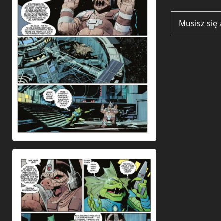
Musisz się