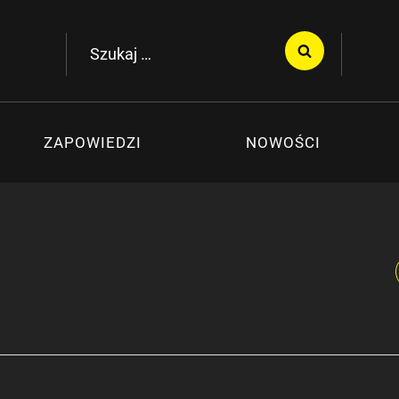
Szukaj:
ZAPOWIEDZI
NOWOŚCI