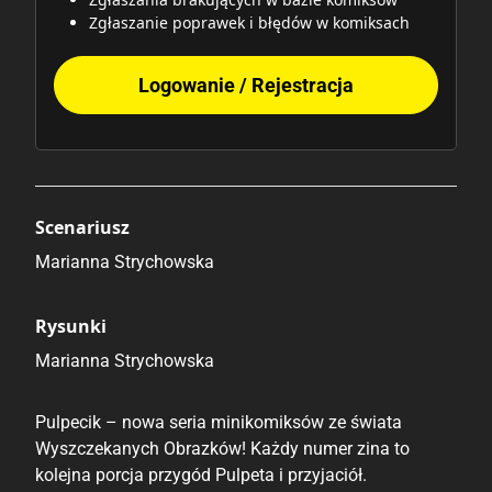
Zgłaszanie poprawek i błędów w komiksach
Logowanie / Rejestracja
Scenariusz
Marianna Strychowska
Rysunki
Marianna Strychowska
Pulpecik – nowa seria minikomiksów ze świata
Wyszczekanych Obrazków! Każdy numer zina to
kolejna porcja przygód Pulpeta i przyjaciół.