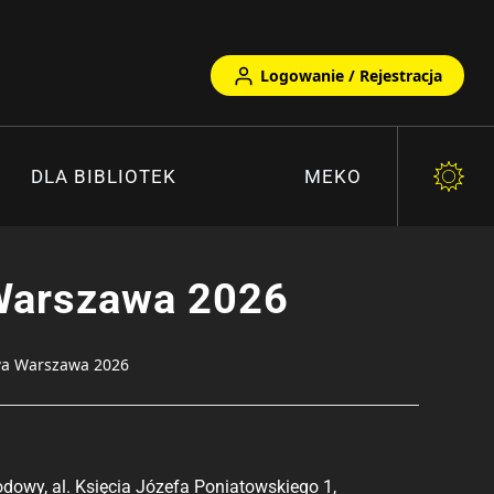
Logowanie / Rejestracja
DLA BIBLIOTEK
MEKO
Warszawa 2026
a Warszawa 2026
dowy, al. Księcia Józefa Poniatowskiego 1,