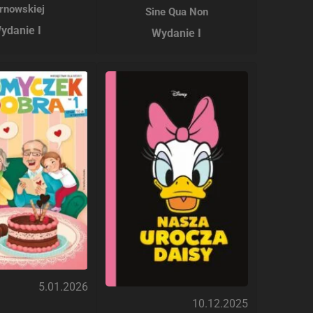
rnowskiej
Sine Qua Non
ydanie I
Wydanie I
5.01.2026
10.12.2025