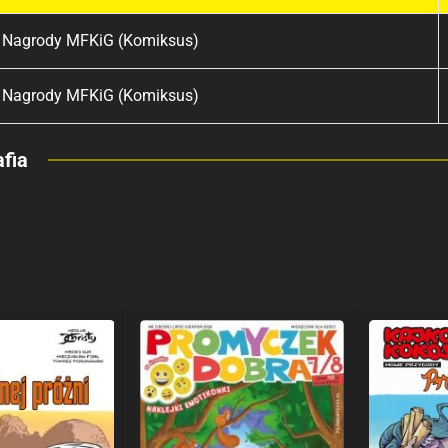
Nagrody MFKiG (Komiksus)
Nagrody MFKiG (Komiksus)
fia