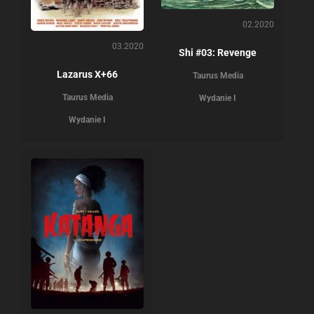
02.2020
03.2020
Shi #03: Revenge
Lazarus X+66
Taurus Media
Taurus Media
Wydanie I
Wydanie I