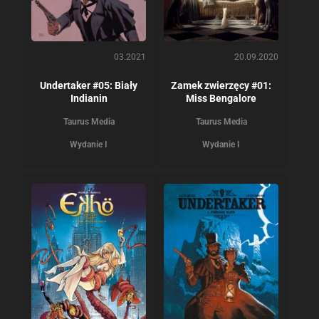
03.2021
20.09.2020
Undertaker #05: Biały
Zamek zwierzęcy #01:
Indianin
Miss Bengalore
Taurus Media
Taurus Media
Wydanie I
Wydanie I