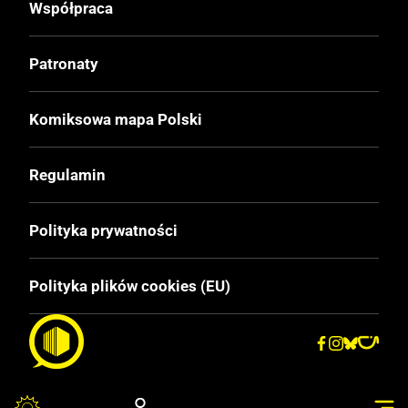
Współpraca
Patronaty
Komiksowa mapa Polski
Regulamin
Polityka prywatności
Polityka plików cookies (EU)