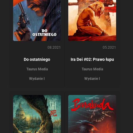
08.2021
05.2021
Do ostatniego
Ira Dei #02: Prawo łupu
Taurus Media
Taurus Media
Wydanie I
Wydanie I