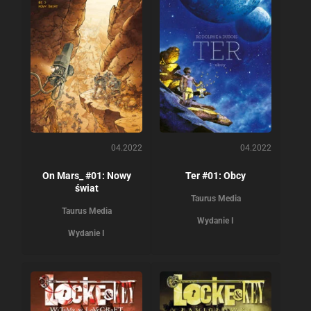
04.2022
04.2022
On Mars_ #01: Nowy
Ter #01: Obcy
świat
Taurus Media
Taurus Media
Wydanie I
Wydanie I