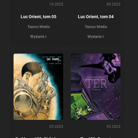
10.2023
09.2023
Luc Orient, tom 05
Luc Orient, tom 04
Taurus Media
Taurus Media
Wydanie I
Wydanie I
05.2023
05.2023