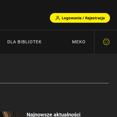
Logowanie / Rejestracja
DLA BIBLIOTEK
MEKO
Najnowsze aktualności