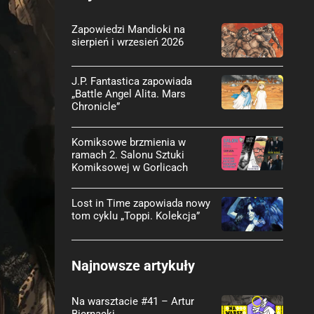
Zapowiedzi Mandioki na
sierpień i wrzesień 2026
J.P. Fantastica zapowiada
„Battle Angel Alita. Mars
Chronicle”
Komiksowe brzmienia w
ramach 2. Salonu Sztuki
Komiksowej w Gorlicach
Lost in Time zapowiada nowy
tom cyklu „Toppi. Kolekcja”
Najnowsze artykuły
Na warsztacie #41 – Artur