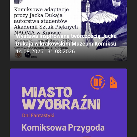
Wystawa inspirowana twórczością Jacka
Dukaja w krakowskim Muzeum Komiksu
14.08.2026 - 31.08.2026