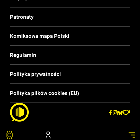
Patronaty
Komiksowa mapa Polski
Regulamin
Polityka prywatności
Polityka plików cookies (EU)