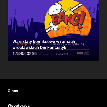
Warsztaty komiksowe w ramach
wrocławskich Dni Fantastyki
17.08.2026
O nas
Współpraca