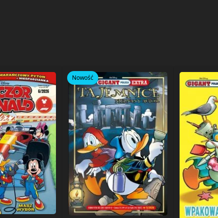
Nowość