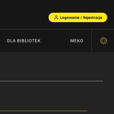
Logowanie / Rejestracja
DLA BIBLIOTEK
MEKO