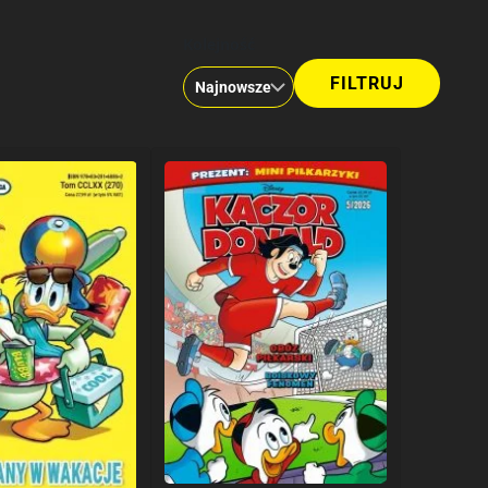
Kolejność