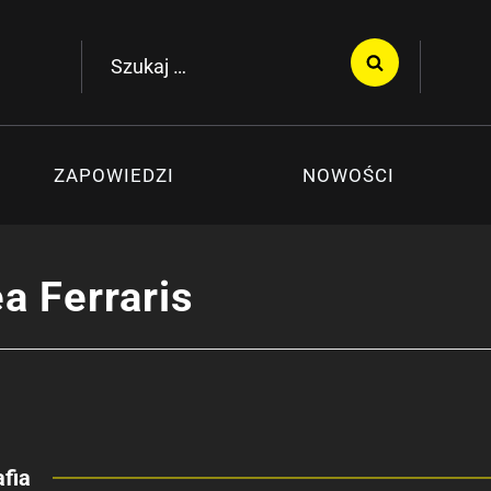
Szukaj:
ZAPOWIEDZI
NOWOŚCI
a Ferraris
fia