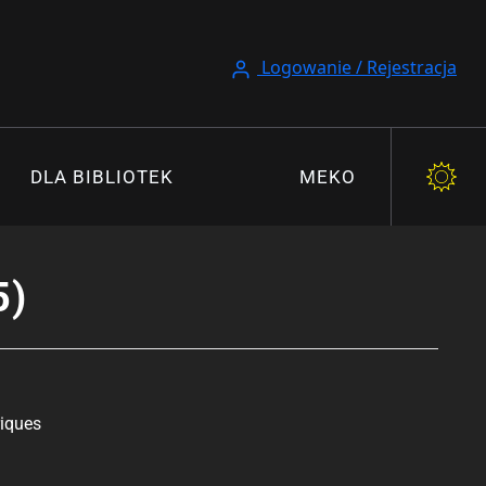
Logowanie / Rejestracja
DLA BIBLIOTEK
MEKO
5)
iques