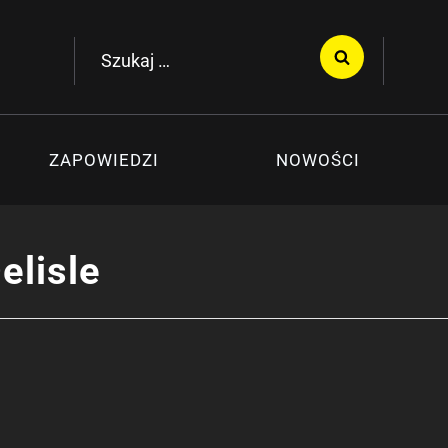
Szukaj:
ZAPOWIEDZI
NOWOŚCI
elisle