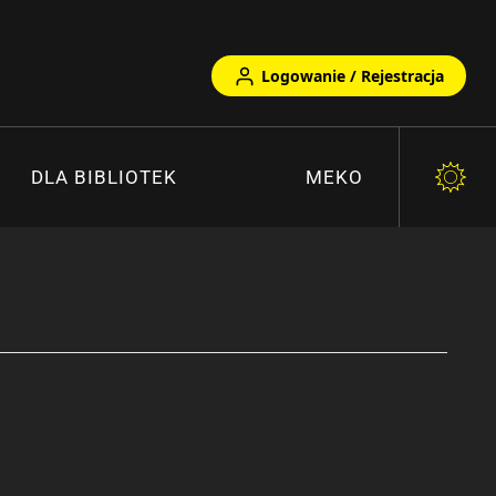
Logowanie / Rejestracja
DLA BIBLIOTEK
MEKO