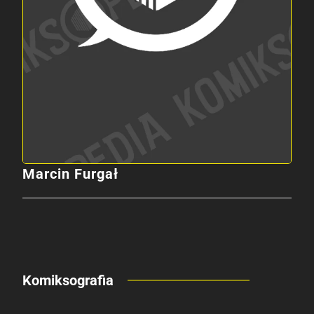
Marcin Furgał
Komiksografia